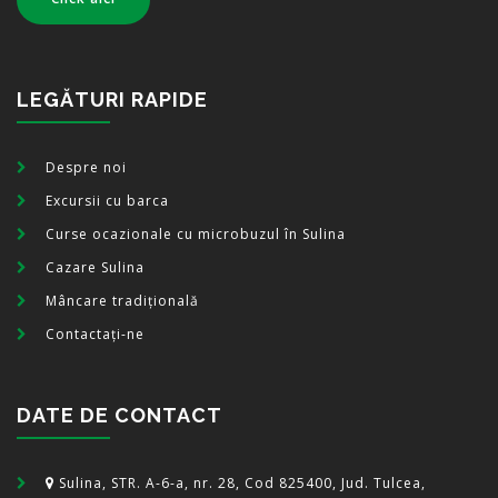
LEGĂTURI RAPIDE
Despre noi
Excursii cu barca
Curse ocazionale cu microbuzul în Sulina
Cazare Sulina
Mâncare tradițională
Contactați-ne
DATE DE CONTACT
Sulina, STR. A-6-a, nr. 28, Cod 825400, Jud. Tulcea,