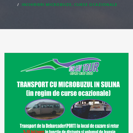
INCHIRIERI MICROBUZE, CURSE OCAZIONALE