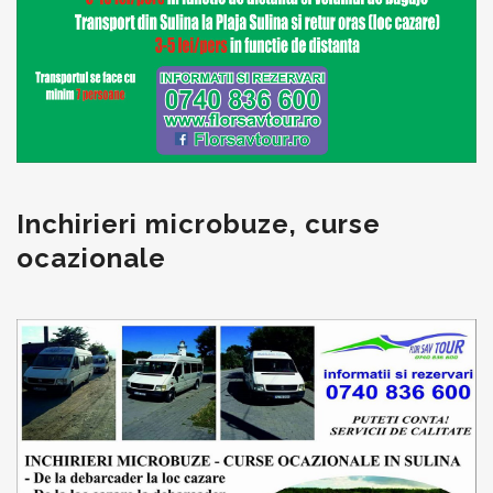
Inchirieri
microbuze, curse
ocazionale